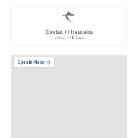
Cavtat / Hrvatska
Lokacija / Država