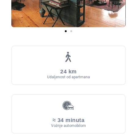
24 km
Udaljenost od apartmana
≈ 34 minuta
Vožnje automobilom