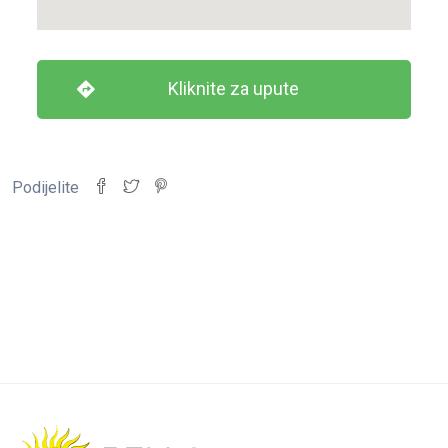
Kliknite za upute
Podijelite