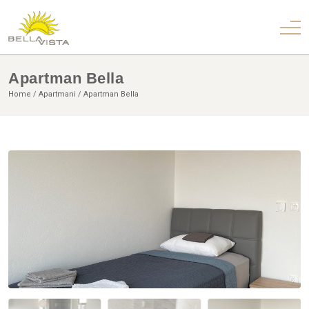
Apartman Bella
Home
Apartmani
Apartman Bella