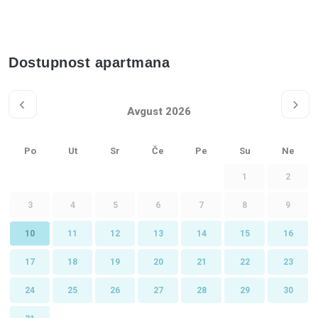
Dostupnost apartmana
Avgust 2026
Po
Ut
Sr
Če
Pe
Su
Ne
1
2
3
4
5
6
7
8
9
10
11
12
13
14
15
16
17
18
19
20
21
22
23
24
25
26
27
28
29
30