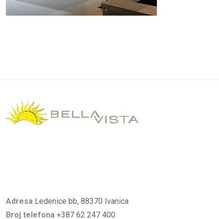
Adresa
Ledenice bb, 88370 Ivanica
Broj telefona
+387 62 247 400